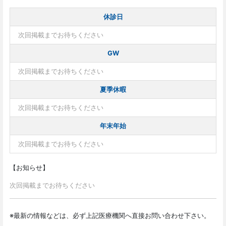
休診日
次回掲載までお待ちください
GW
次回掲載までお待ちください
夏季休暇
次回掲載までお待ちください
年末年始
次回掲載までお待ちください
【お知らせ】
次回掲載までお待ちください
※最新の情報などは、必ず上記医療機関へ直接お問い合わせ下さい。