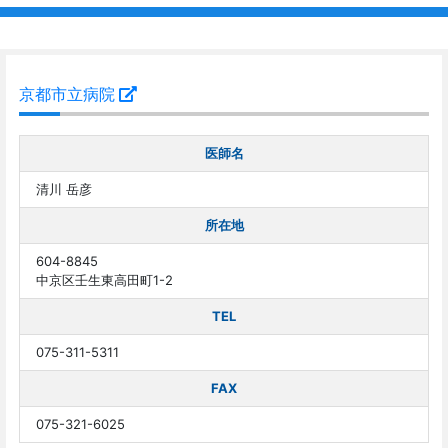
京都市立病院
医師名
清川 岳彦
所在地
604-8845
中京区壬生東高田町1-2
TEL
075-311-5311
FAX
075-321-6025