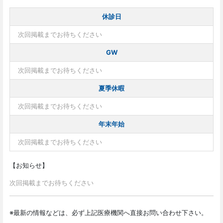
休診日
次回掲載までお待ちください
GW
次回掲載までお待ちください
夏季休暇
次回掲載までお待ちください
年末年始
次回掲載までお待ちください
【お知らせ】
次回掲載までお待ちください
※最新の情報などは、必ず上記医療機関へ直接お問い合わせ下さい。