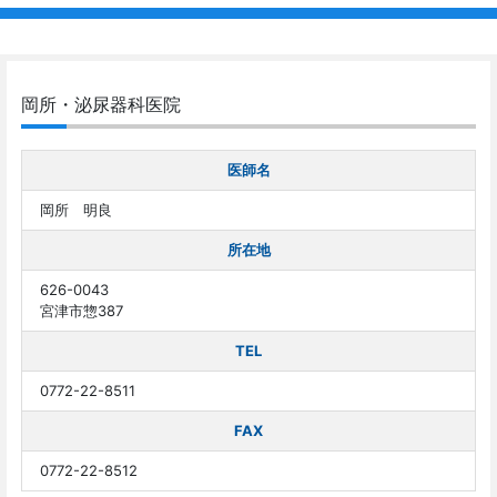
岡所・泌尿器科医院
医師名
岡所 明良
所在地
626-0043
宮津市惣387
TEL
0772-22-8511
FAX
0772-22-8512