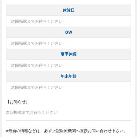
休診日
次回掲載までお待ちください
GW
次回掲載までお待ちください
夏季休暇
次回掲載までお待ちください
年末年始
次回掲載までお待ちください
【お知らせ】
次回掲載までお待ちください
※最新の情報などは、必ず上記医療機関へ直接お問い合わせ下さい。