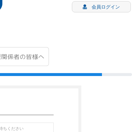
会員ログイン
療関係者の皆様へ
待ちください