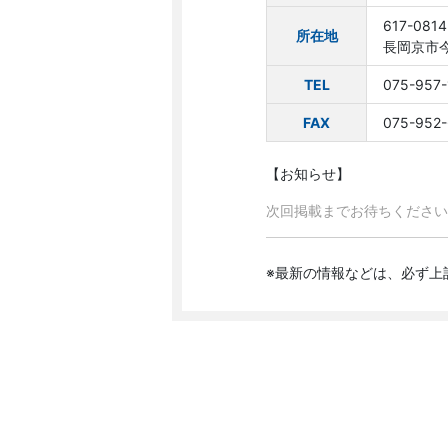
617-0814
所在地
長岡京市今
TEL
075-957-
FAX
075-952-
【お知らせ】
次回掲載までお待ちください
※最新の情報などは、必ず上