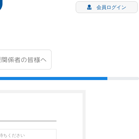
会員ログイン
療関係者の皆様へ
待ちください