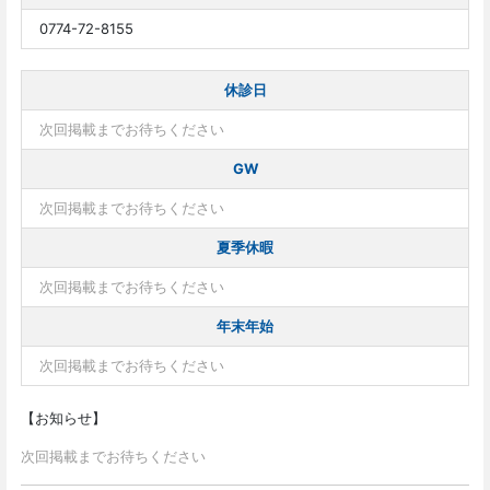
0774-72-8155
休診日
次回掲載までお待ちください
GW
次回掲載までお待ちください
夏季休暇
次回掲載までお待ちください
年末年始
次回掲載までお待ちください
【お知らせ】
次回掲載までお待ちください