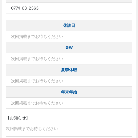
0774-63-2363
休診日
次回掲載までお待ちください
GW
次回掲載までお待ちください
夏季休暇
次回掲載までお待ちください
年末年始
次回掲載までお待ちください
【お知らせ】
次回掲載までお待ちください