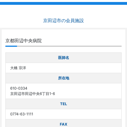
京田辺市の会員施設
京都田辺中央病院
医師名
大橋 宗洋
所在地
610-0334
京田辺市田辺中央6丁目1-6
TEL
0774-63-1111
FAX