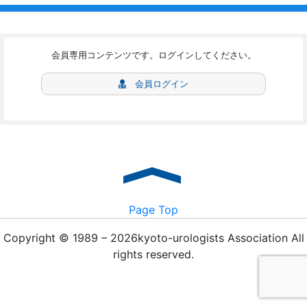
会員専用コンテンツです。ログインしてください。
会員ログイン
Page Top
Copyright © 1989 – 2026kyoto-urologists Association All
rights reserved.