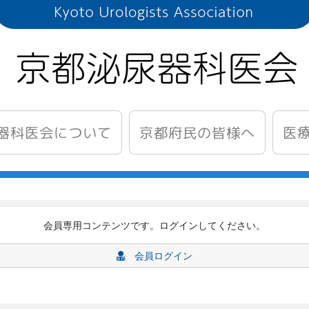
器科医会について
医
京都府民の皆様へ
会員専用コンテンツです。ログインしてください。
会員ログイン