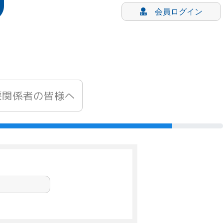
会員ログイン
療関係者の皆様へ